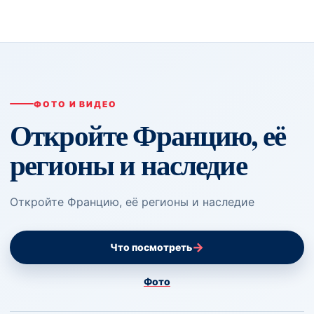
ФОТО И ВИДЕО
Откройте Францию, её
регионы и наследие
Откройте Францию, её регионы и наследие
→
Что посмотреть
Фото