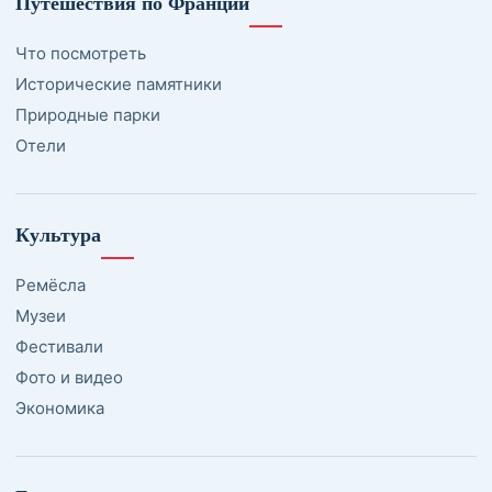
Путешествия по Франции
Что посмотреть
Исторические памятники
Природные парки
Отели
Культура
Ремёсла
Музеи
Фестивали
Фото и видео
Экономика