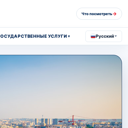
→
Что посмотреть
ГОСУДАРСТВЕННЫЕ УСЛУГИ
Русский