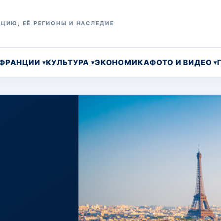
ЦИЮ, ЕЁ РЕГИОНЫ И НАСЛЕДИЕ
 ФРАНЦИИ
КУЛЬТУРА
ЭКОНОМИКА
ФОТО И ВИДЕО