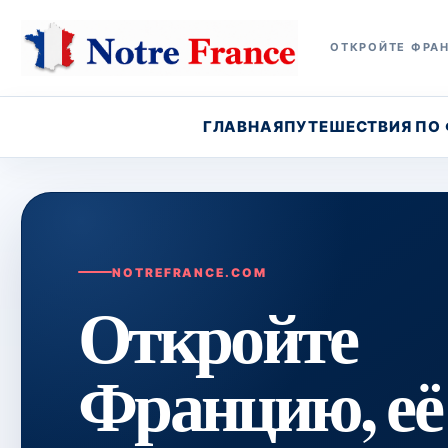
ОТКРОЙТЕ ФРАН
ГЛАВНАЯ
ПУТЕШЕСТВИЯ ПО
NOTREFRANCE.COM
Откройте
Францию, её