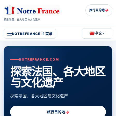
→
旅行目的地
探索法国、各大地区与文化遗产
中文
NOTREFRANCE 主菜单
NOTREFRANCE.COM
探索法国、各大地区
与文化遗产
探索法国、各大地区与文化遗产
→
旅行目的地