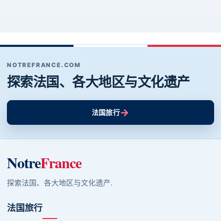
NOTREFRANCE.COM
探索法国、各大地区与文化遗产
→
法国旅行
Notre
France
探索法国、各大地区与文化遗产.
法国旅行