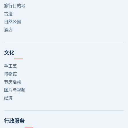
旅行目的地
古迹
自然公园
酒店
文化
手工艺
博物馆
节庆活动
图片与视频
经济
行政服务