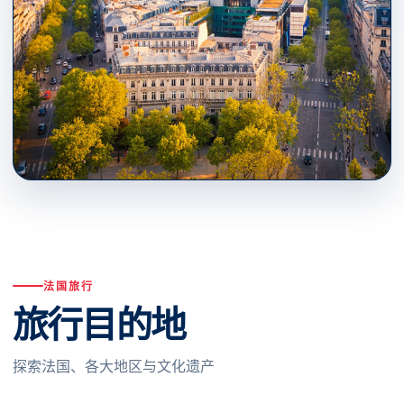
PARIS · ÎLE-DE-FRANCE
↗
旅行目的地
法国旅行
旅行目的地
探索法国、各大地区与文化遗产