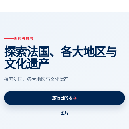
图片与视频
探索法国、各大地区与
文化遗产
探索法国、各大地区与文化遗产
→
旅行目的地
图片