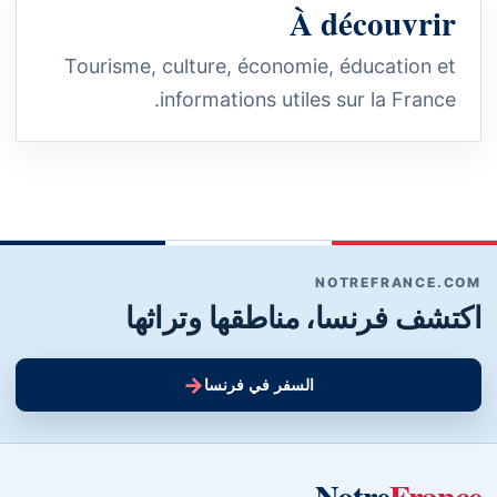
À découvrir
Tourisme, culture, économie, éducation et
informations utiles sur la France.
NOTREFRANCE.COM
اكتشف فرنسا، مناطقها وتراثها
→
السفر في فرنسا
Notre
France