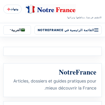
→
وجهات
اكتشف فرنسا، مناطقها وتراثها
العربية
القائمة الرئيسية في NOTREFRANCE
NotreFrance
Articles, dossiers et guides pratiques pour
mieux découvrir la France.