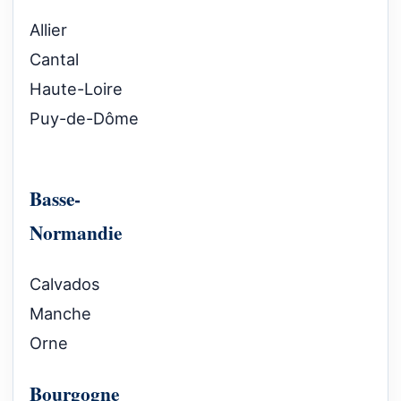
Allier
Cantal
Haute-Loire
Puy-de-Dôme
Basse-
Normandie
Calvados
Manche
Orne
Bourgogne