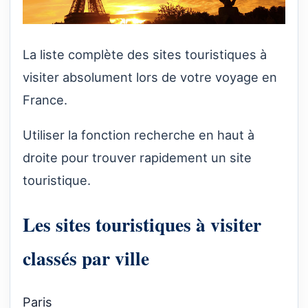
La liste complète des sites touristiques à
visiter absolument lors de votre voyage en
France.
Utiliser la fonction recherche en haut à
droite pour trouver rapidement un site
touristique.
Les sites touristiques à visiter
classés par ville
Paris