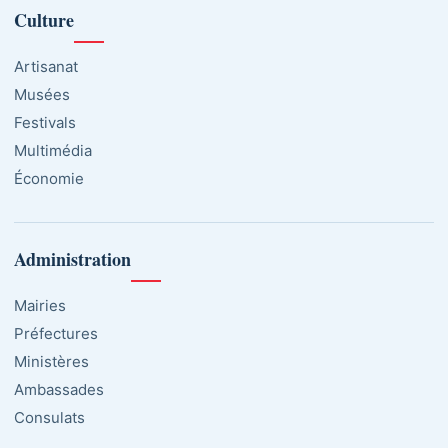
Culture
Artisanat
Musées
Festivals
Multimédia
Économie
Administration
Mairies
Préfectures
Ministères
Ambassades
Consulats