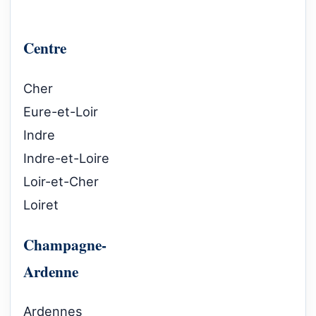
Centre
Cher
Eure-et-Loir
Indre
Indre-et-Loire
Loir-et-Cher
Loiret
Champagne-
Ardenne
Ardennes