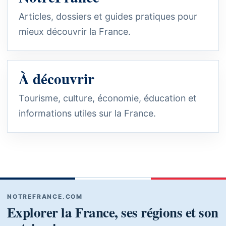
Articles, dossiers et guides pratiques pour
mieux découvrir la France.
À découvrir
Tourisme, culture, économie, éducation et
informations utiles sur la France.
NOTREFRANCE.COM
Explorer la France, ses régions et son