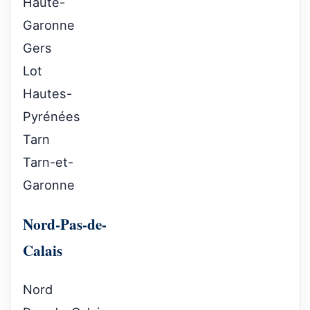
Haute-
Garonne
Gers
Lot
Hautes-
Pyrénées
Tarn
Tarn-et-
Garonne
Nord-Pas-de-
Calais
Nord