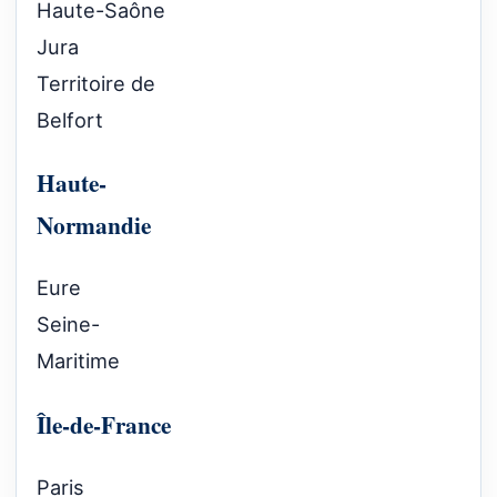
Haute-Saône
Jura
Territoire de
Belfort
Haute-
Normandie
Eure
Seine-
Maritime
Île-de-France
Paris