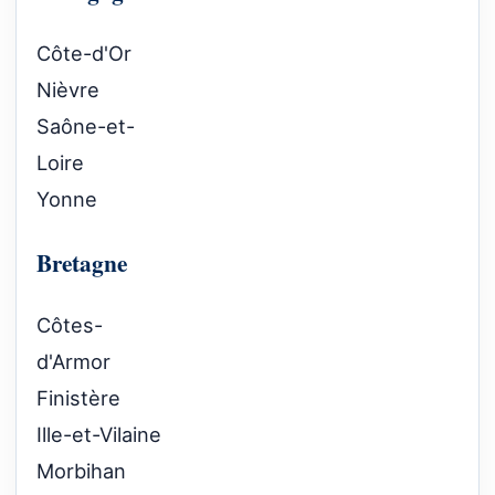
Côte-d'Or
Nièvre
Saône-et-
Loire
Yonne
Bretagne
Côtes-
d'Armor
Finistère
Ille-et-Vilaine
Morbihan