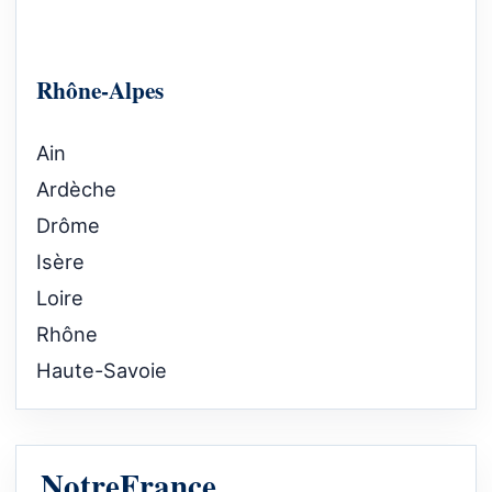
Rhône-Alpes
Ain
Ardèche
Drôme
Isère
Loire
Rhône
Haute-Savoie
NotreFrance