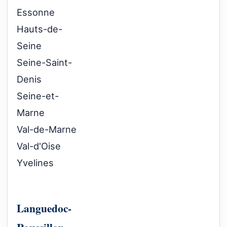
Essonne
Hauts-de-
Seine
Seine-Saint-
Denis
Seine-et-
Marne
Val-de-Marne
Val-d'Oise
Yvelines
Languedoc-