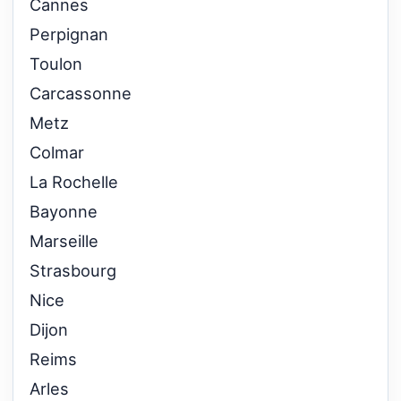
Cannes
Perpignan
Toulon
Carcassonne
Metz
Colmar
La Rochelle
Bayonne
Marseille
Strasbourg
Nice
Dijon
Reims
Arles