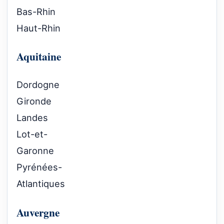
Bas-Rhin
Haut-Rhin
Aquitaine
Dordogne
Gironde
Landes
Lot-et-
Garonne
Pyrénées-
Atlantiques
Auvergne