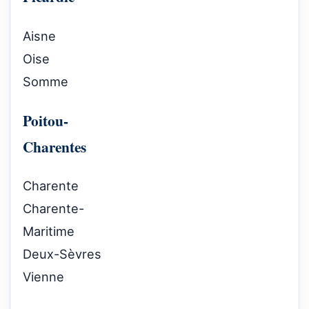
Aisne
Oise
Somme
Poitou-
Charentes
Charente
Charente-
Maritime
Deux-Sèvres
Vienne