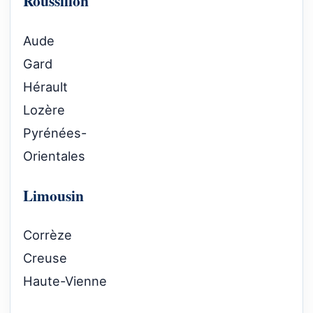
Roussillon
Aude
Gard
Hérault
Lozère
Pyrénées-
Orientales
Limousin
Corrèze
Creuse
Haute-Vienne