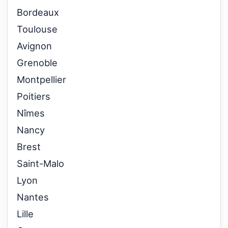
Bordeaux
Toulouse
Avignon
Grenoble
Montpellier
Poitiers
Nîmes
Nancy
Brest
Saint-Malo
Lyon
Nantes
Lille