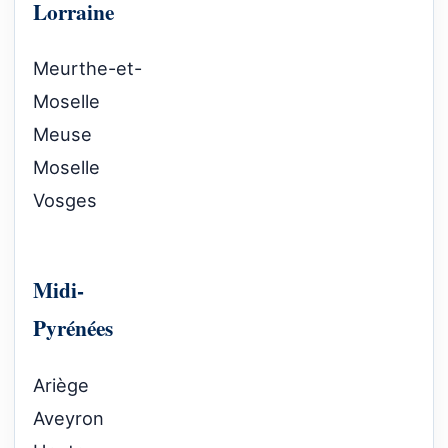
Lorraine
Meurthe-et-
Moselle
Meuse
Moselle
Vosges
Midi-
Pyrénées
Ariège
Aveyron