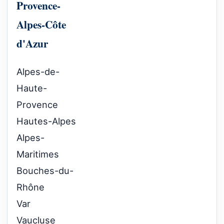
Provence-
Alpes-Côte
d'Azur
Alpes-de-
Haute-
Provence
Hautes-Alpes
Alpes-
Maritimes
Bouches-du-
Rhône
Var
Vaucluse