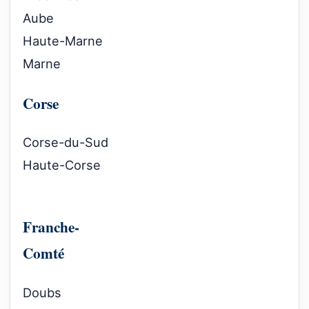
Aube
Haute-Marne
Marne
Corse
Corse-du-Sud
Haute-Corse
Franche-
Comté
Doubs