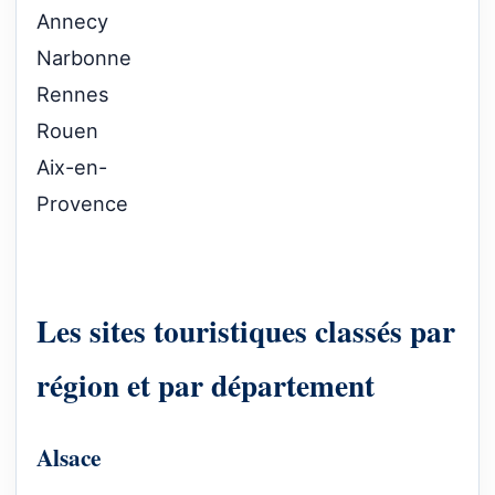
Annecy
Narbonne
Rennes
Rouen
Aix-en-
Provence
Les sites touristiques classés par
région et par département
Alsace