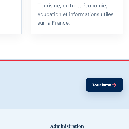
Tourisme, culture, économie,
éducation et informations utiles
sur la France.
→
Tourisme
Administration