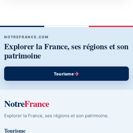
NOTREFRANCE.COM
Explorer la France, ses régions et son
patrimoine
→
Tourisme
Notre
France
Explorer la France, ses régions et son patrimoine.
Tourisme