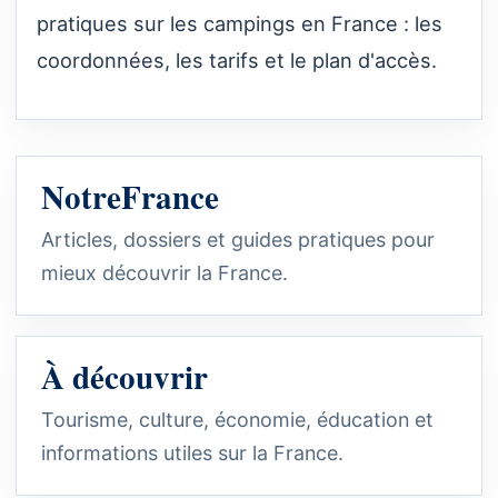
pratiques sur les campings en France : les
coordonnées, les tarifs et le plan d'accès.
NotreFrance
Articles, dossiers et guides pratiques pour
mieux découvrir la France.
À découvrir
Tourisme, culture, économie, éducation et
informations utiles sur la France.