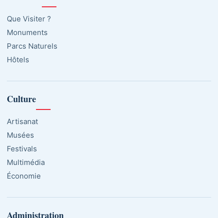
Que Visiter ?
Monuments
Parcs Naturels
Hôtels
Culture
Artisanat
Musées
Festivals
Multimédia
Économie
Administration