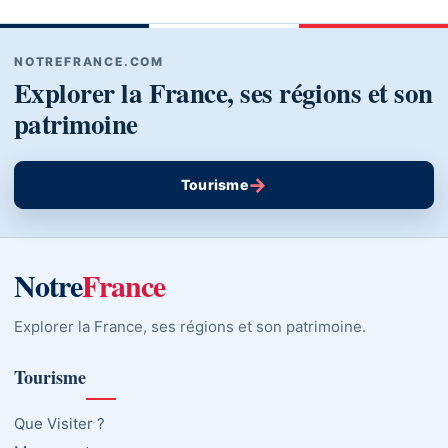
NOTREFRANCE.COM
Explorer la France, ses régions et son
patrimoine
→
Tourisme
Notre
France
Explorer la France, ses régions et son patrimoine.
Tourisme
Que Visiter ?