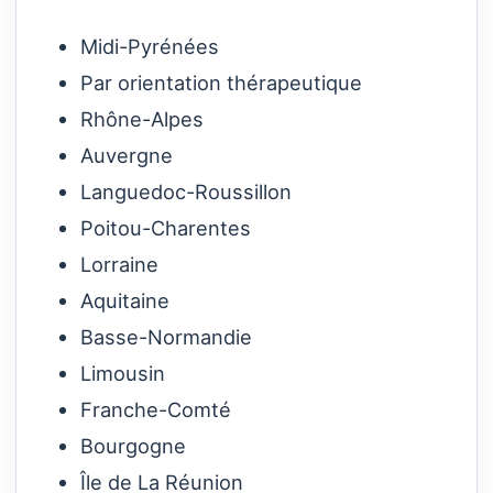
Midi-Pyrénées
Par orientation thérapeutique
Rhône-Alpes
Auvergne
Languedoc-Roussillon
Poitou-Charentes
Lorraine
Aquitaine
Basse-Normandie
Limousin
Franche-Comté
Bourgogne
Île de La Réunion