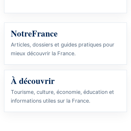
NotreFrance
Articles, dossiers et guides pratiques pour
mieux découvrir la France.
À découvrir
Tourisme, culture, économie, éducation et
informations utiles sur la France.