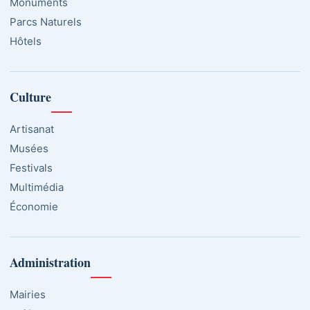
Monuments
Parcs Naturels
Hôtels
Culture
Artisanat
Musées
Festivals
Multimédia
Économie
Administration
Mairies