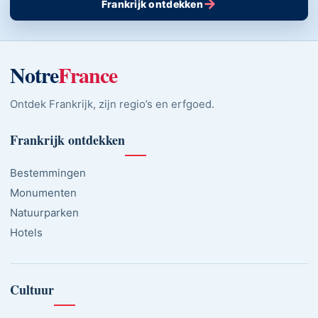
→
Frankrijk ontdekken
Notre
France
Ontdek Frankrijk, zijn regio’s en erfgoed.
Frankrijk ontdekken
Bestemmingen
Monumenten
Natuurparken
Hotels
Cultuur