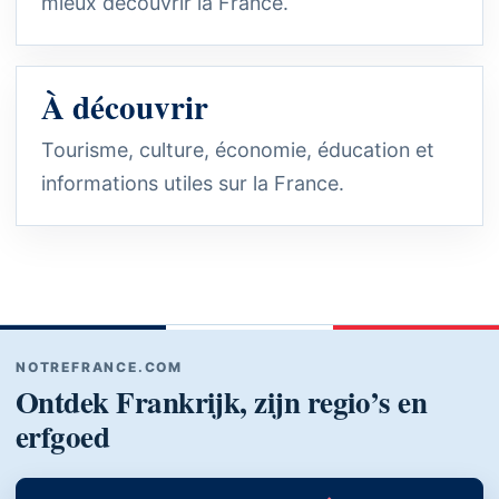
mieux découvrir la France.
À découvrir
Tourisme, culture, économie, éducation et
informations utiles sur la France.
NOTREFRANCE.COM
Ontdek Frankrijk, zijn regio’s en
erfgoed