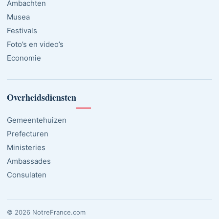
Ambachten
Musea
Festivals
Foto’s en video’s
Economie
Overheidsdiensten
Gemeentehuizen
Prefecturen
Ministeries
Ambassades
Consulaten
© 2026 NotreFrance.com