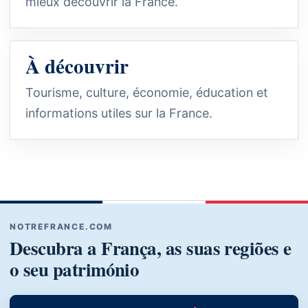
mieux découvrir la France.
À découvrir
Tourisme, culture, économie, éducation et
informations utiles sur la France.
NOTREFRANCE.COM
Descubra a França, as suas regiões e
o seu património