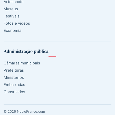
Artesanato
Museus
Festivais
Fotos e vídeos
Economia
Administração pública
Câmaras municipais
Prefeituras
Ministérios
Embaixadas
Consulados
© 2026 NotreFrance.com