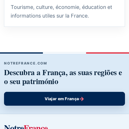
Tourisme, culture, économie, éducation et
informations utiles sur la France.
NOTREFRANCE.COM
Descubra a França, as suas regiões e
o seu património
→
Viajar em França
Notre
France