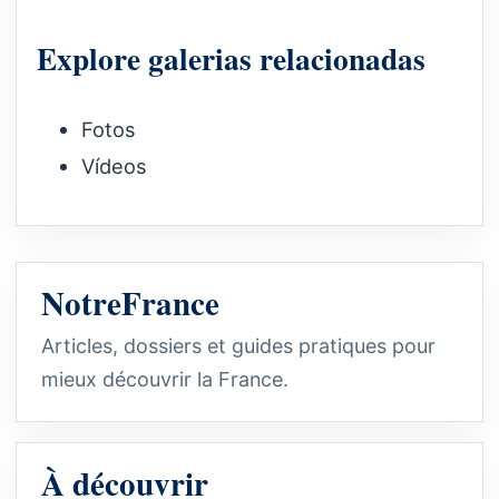
Explore galerias relacionadas
Fotos
Vídeos
NotreFrance
Articles, dossiers et guides pratiques pour
mieux découvrir la France.
À découvrir