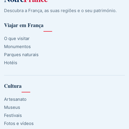
Descubra a França, as suas regiões e o seu património.
Viajar em França
O que visitar
Monumentos
Parques naturais
Hotéis
Cultura
Artesanato
Museus
Festivais
Fotos e vídeos