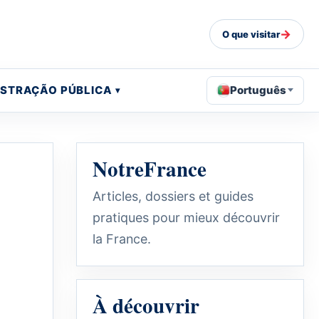
→
O que visitar
ISTRAÇÃO PÚBLICA
Português
NotreFrance
Articles, dossiers et guides
pratiques pour mieux découvrir
la France.
À découvrir