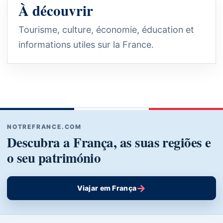
À découvrir
Tourisme, culture, économie, éducation et
informations utiles sur la France.
NOTREFRANCE.COM
Descubra a França, as suas regiões e
o seu património
→
Viajar em França