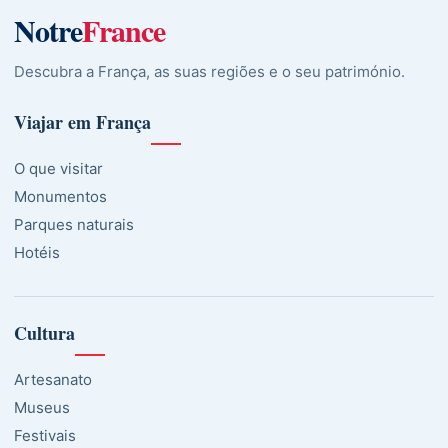
Notre
France
Descubra a França, as suas regiões e o seu património.
Viajar em França
O que visitar
Monumentos
Parques naturais
Hotéis
Cultura
Artesanato
Museus
Festivais