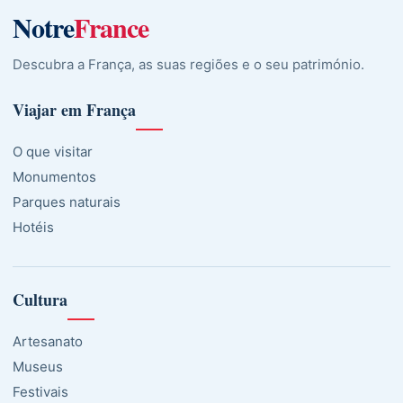
Notre
France
Descubra a França, as suas regiões e o seu património.
Viajar em França
O que visitar
Monumentos
Parques naturais
Hotéis
Cultura
Artesanato
Museus
Festivais