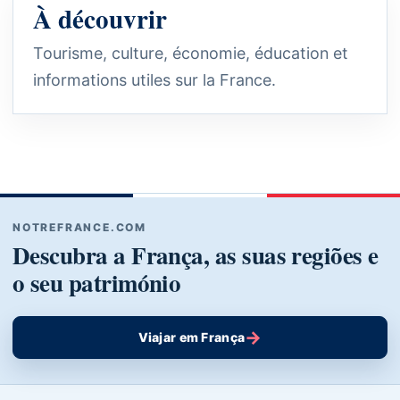
À découvrir
Tourisme, culture, économie, éducation et
informations utiles sur la France.
NOTREFRANCE.COM
Descubra a França, as suas regiões e
o seu património
→
Viajar em França