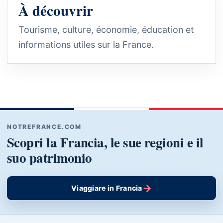
À découvrir
Tourisme, culture, économie, éducation et
informations utiles sur la France.
NOTREFRANCE.COM
Scopri la Francia, le sue regioni e il
suo patrimonio
→
Viaggiare in Francia