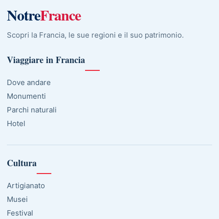
Notre
France
Scopri la Francia, le sue regioni e il suo patrimonio.
Viaggiare in Francia
Dove andare
Monumenti
Parchi naturali
Hotel
Cultura
Artigianato
Musei
Festival