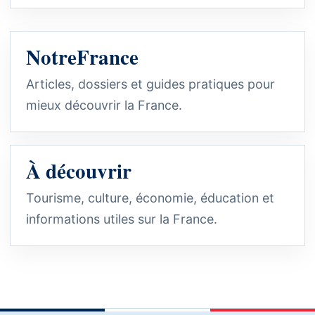
NotreFrance
Articles, dossiers et guides pratiques pour
mieux découvrir la France.
À découvrir
Tourisme, culture, économie, éducation et
informations utiles sur la France.