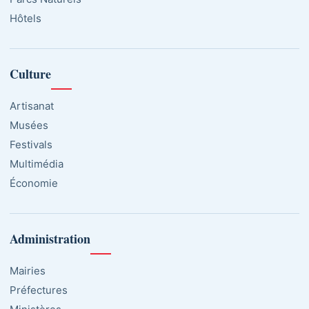
Hôtels
Culture
Artisanat
Musées
Festivals
Multimédia
Économie
Administration
Mairies
Préfectures