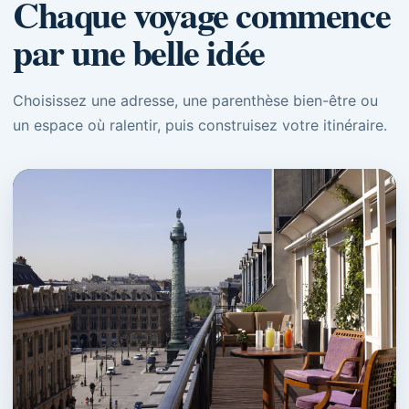
Chaque voyage commence
par une belle idée
Choisissez une adresse, une parenthèse bien-être ou
un espace où ralentir, puis construisez votre itinéraire.