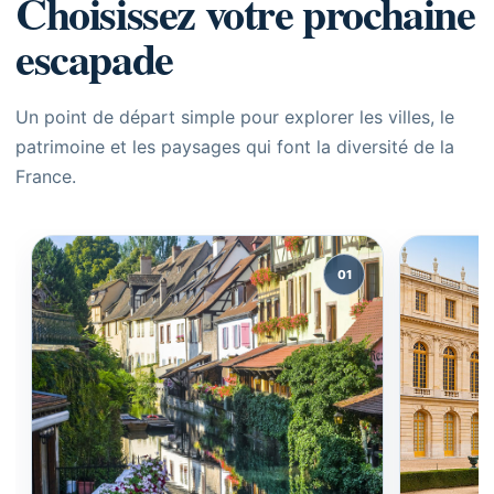
Choisissez votre prochaine
escapade
Un point de départ simple pour explorer les villes, le
patrimoine et les paysages qui font la diversité de la
France.
01