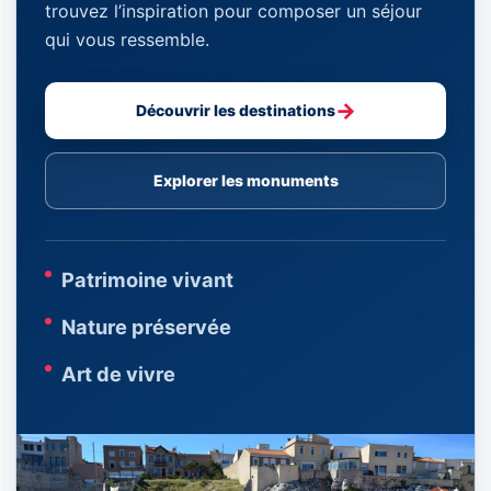
trouvez l’inspiration pour composer un séjour
qui vous ressemble.
→
Découvrir les destinations
Explorer les monuments
Patrimoine vivant
Nature préservée
Art de vivre