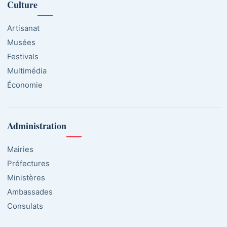
Culture
Artisanat
Musées
Festivals
Multimédia
Économie
Administration
Mairies
Préfectures
Ministères
Ambassades
Consulats