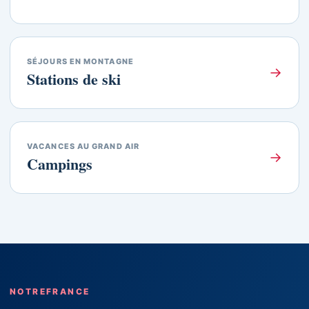
SÉJOURS EN MONTAGNE
→
Stations de ski
VACANCES AU GRAND AIR
→
Campings
NOTREFRANCE