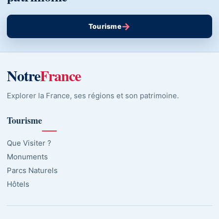
→
Tourisme
Notre
France
Explorer la France, ses régions et son patrimoine.
Tourisme
Que Visiter ?
Monuments
Parcs Naturels
Hôtels