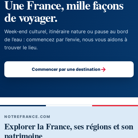
Une France, mille façons
de voyager.
Week-end culturel, itinéraire nature ou pause au bord
de l’eau : commencez par l’envie, nous vous aidons à
trouver le lieu.
→
Commencer par une destination
NOTREFRANCE.COM
Explorer la France, ses régions et son
patrimoine