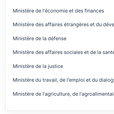
Ministère de l'économie et des finances
Ministère des affaires étrangères et du dév
Ministère de la défense
Ministère des affaires sociales et de la sant
Ministère de la justice
Ministère du travail, de l'emploi et du dialo
Ministère de l'agriculture, de l'agroalimentai