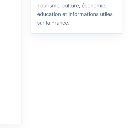
Tourisme, culture, économie,
éducation et informations utiles
sur la France.