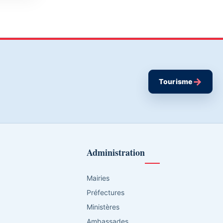
→
Tourisme
Administration
Mairies
Préfectures
Ministères
Ambassades