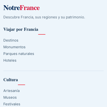
Notre
France
Descubre Francia, sus regiones y su patrimonio.
Viajar por Francia
Destinos
Monumentos
Parques naturales
Hoteles
Cultura
Artesanía
Museos
Festivales