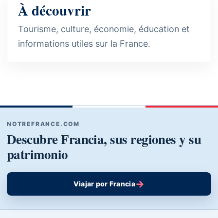
À découvrir
Tourisme, culture, économie, éducation et
informations utiles sur la France.
NOTREFRANCE.COM
Descubre Francia, sus regiones y su
patrimonio
→
Viajar por Francia