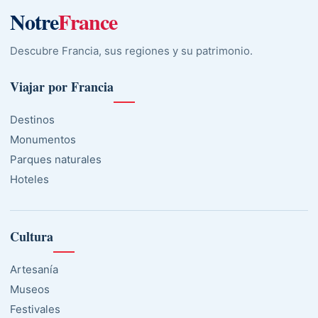
Notre
France
Descubre Francia, sus regiones y su patrimonio.
Viajar por Francia
Destinos
Monumentos
Parques naturales
Hoteles
Cultura
Artesanía
Museos
Festivales