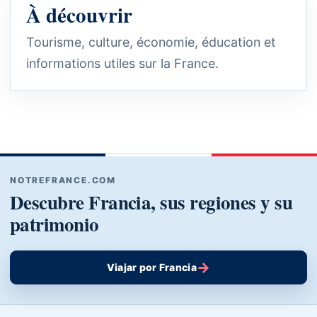
À découvrir
Tourisme, culture, économie, éducation et
informations utiles sur la France.
NOTREFRANCE.COM
Descubre Francia, sus regiones y su
patrimonio
→
Viajar por Francia