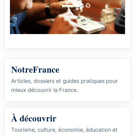
NotreFrance
Articles, dossiers et guides pratiques pour
mieux découvrir la France.
À découvrir
Tourisme, culture, économie, éducation et