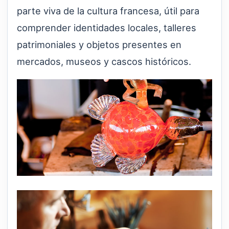
parte viva de la cultura francesa, útil para
comprender identidades locales, talleres
patrimoniales y objetos presentes en
mercados, museos y cascos históricos.