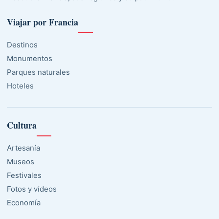
Viajar por Francia
Destinos
Monumentos
Parques naturales
Hoteles
Cultura
Artesanía
Museos
Festivales
Fotos y vídeos
Economía