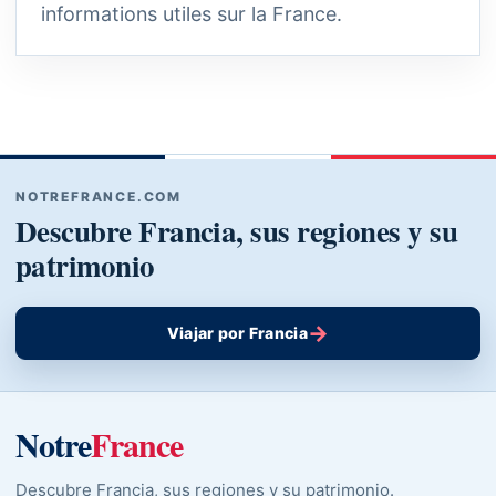
informations utiles sur la France.
NOTREFRANCE.COM
Descubre Francia, sus regiones y su
patrimonio
→
Viajar por Francia
Notre
France
Descubre Francia, sus regiones y su patrimonio.