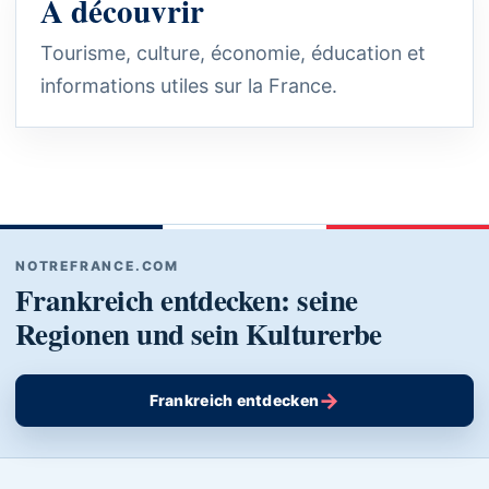
À découvrir
Tourisme, culture, économie, éducation et
informations utiles sur la France.
NOTREFRANCE.COM
Frankreich entdecken: seine
Regionen und sein Kulturerbe
→
Frankreich entdecken