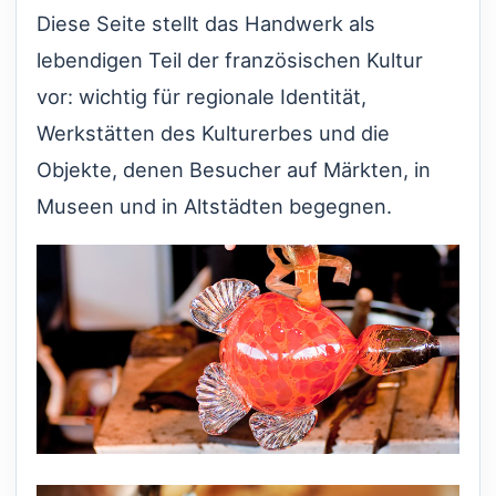
Diese Seite stellt das Handwerk als
lebendigen Teil der französischen Kultur
vor: wichtig für regionale Identität,
Werkstätten des Kulturerbes und die
Objekte, denen Besucher auf Märkten, in
Museen und in Altstädten begegnen.