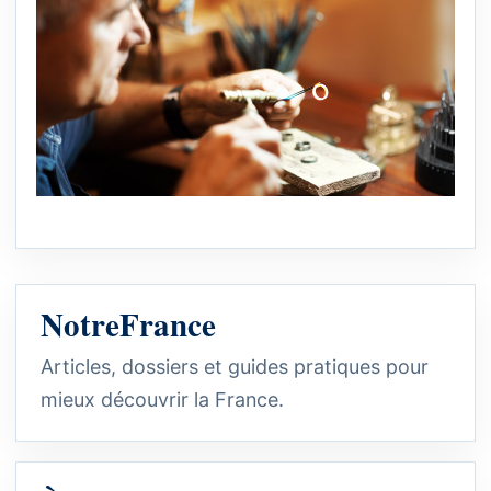
NotreFrance
Articles, dossiers et guides pratiques pour
mieux découvrir la France.