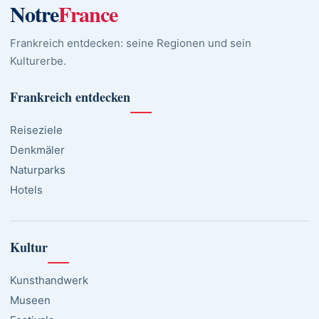
Notre
France
Frankreich entdecken: seine Regionen und sein
Kulturerbe.
Frankreich entdecken
Reiseziele
Denkmäler
Naturparks
Hotels
Kultur
Kunsthandwerk
Museen