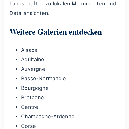
Landschaften zu lokalen Monumenten und
Detailansichten.
Weitere Galerien entdecken
Alsace
Aquitaine
Auvergne
Basse-Normandie
Bourgogne
Bretagne
Centre
Champagne-Ardenne
Corse