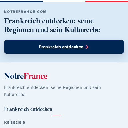
NOTREFRANCE.COM
Frankreich entdecken: seine
Regionen und sein Kulturerbe
→
Frankreich entdecken
Notre
France
Frankreich entdecken: seine Regionen und sein
Kulturerbe.
Frankreich entdecken
Reiseziele