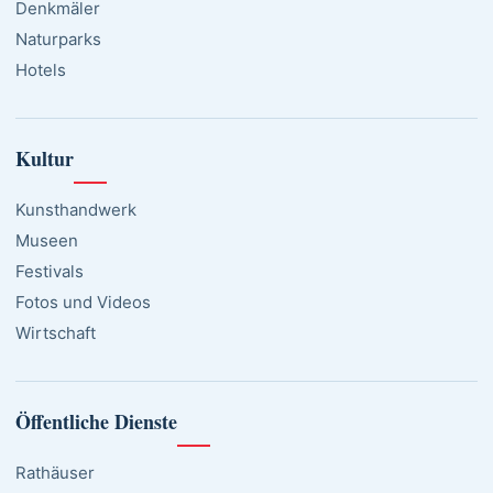
Denkmäler
Naturparks
Hotels
Kultur
Kunsthandwerk
Museen
Festivals
Fotos und Videos
Wirtschaft
Öffentliche Dienste
Rathäuser