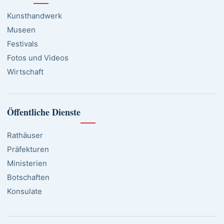
Kunsthandwerk
Museen
Festivals
Fotos und Videos
Wirtschaft
Öffentliche Dienste
Rathäuser
Präfekturen
Ministerien
Botschaften
Konsulate