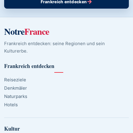
→
Frankreich entdecken
Notre
France
Frankreich entdecken: seine Regionen und sein
Kulturerbe.
Frankreich entdecken
Reiseziele
Denkmäler
Naturparks
Hotels
Kultur