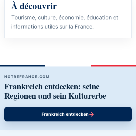
À découvrir
Tourisme, culture, économie, éducation et
informations utiles sur la France.
NOTREFRANCE.COM
Frankreich entdecken: seine
Regionen und sein Kulturerbe
→
Frankreich entdecken