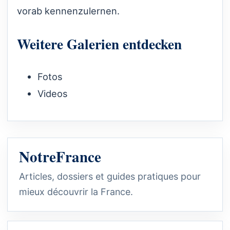
vorab kennenzulernen.
Weitere Galerien entdecken
Fotos
Videos
NotreFrance
Articles, dossiers et guides pratiques pour
mieux découvrir la France.