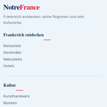
Notre
France
Frankreich entdecken: seine Regionen und sein
Kulturerbe.
Frankreich entdecken
Reiseziele
Denkmäler
Naturparks
Hotels
Kultur
Kunsthandwerk
Museen