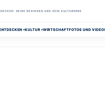
DECKEN: SEINE REGIONEN UND SEIN KULTURERBE
 ENTDECKEN
KULTUR
WIRTSCHAFT
FOTOS UND VIDEO