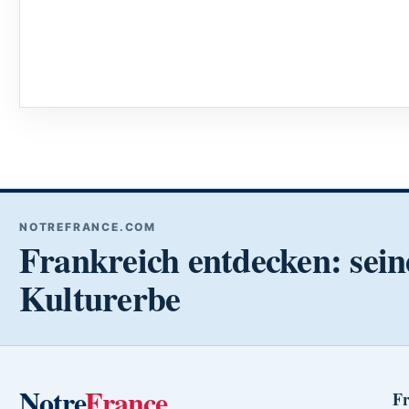
NOTREFRANCE.COM
Frankreich entdecken: sein
Kulturerbe
Notre
France
Fr