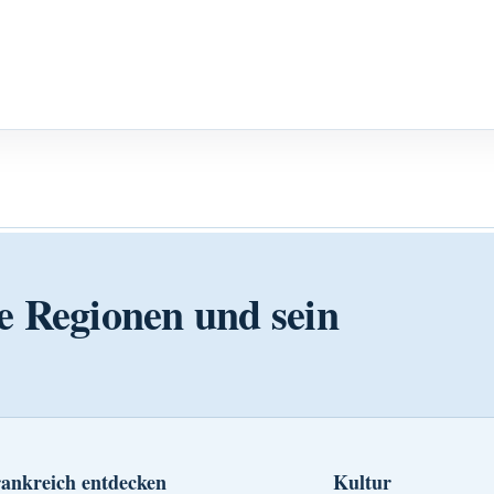
e Regionen und sein
ankreich entdecken
Kultur