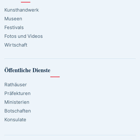
Kunsthandwerk
Museen
Festivals
Fotos und Videos
Wirtschaft
Öffentliche Dienste
Rathäuser
Präfekturen
Ministerien
Botschaften
Konsulate