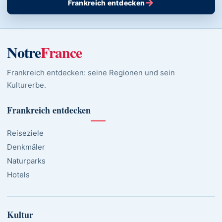
→
Frankreich entdecken
Notre
France
Frankreich entdecken: seine Regionen und sein
Kulturerbe.
Frankreich entdecken
Reiseziele
Denkmäler
Naturparks
Hotels
Kultur