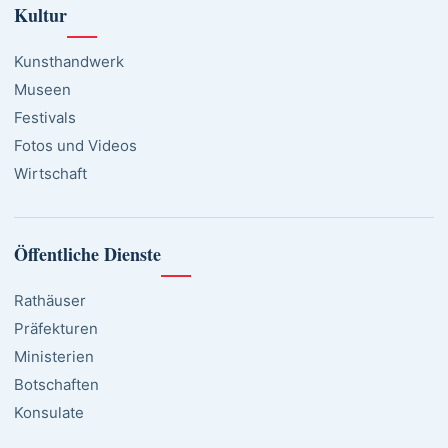
Kultur
Kunsthandwerk
Museen
Festivals
Fotos und Videos
Wirtschaft
Öffentliche Dienste
Rathäuser
Präfekturen
Ministerien
Botschaften
Konsulate