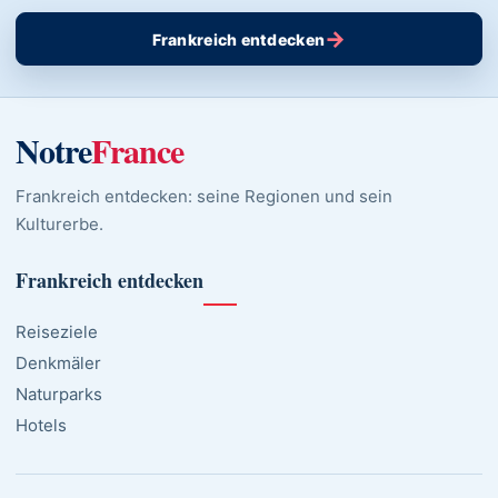
→
Frankreich entdecken
Notre
France
Frankreich entdecken: seine Regionen und sein
Kulturerbe.
Frankreich entdecken
Reiseziele
Denkmäler
Naturparks
Hotels