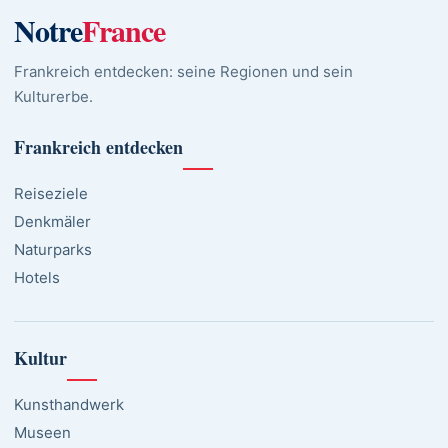
Notre
France
Frankreich entdecken: seine Regionen und sein
Kulturerbe.
Frankreich entdecken
Reiseziele
Denkmäler
Naturparks
Hotels
Kultur
Kunsthandwerk
Museen