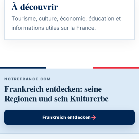
À découvrir
Tourisme, culture, économie, éducation et
informations utiles sur la France.
NOTREFRANCE.COM
Frankreich entdecken: seine
Regionen und sein Kulturerbe
→
Frankreich entdecken