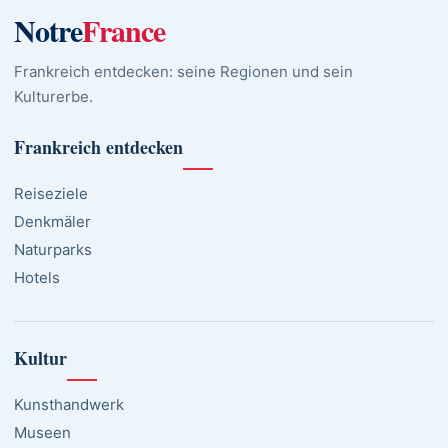
Notre
France
Frankreich entdecken: seine Regionen und sein
Kulturerbe.
Frankreich entdecken
Reiseziele
Denkmäler
Naturparks
Hotels
Kultur
Kunsthandwerk
Museen