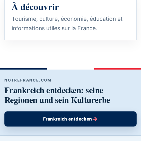
À découvrir
Tourisme, culture, économie, éducation et
informations utiles sur la France.
NOTREFRANCE.COM
Frankreich entdecken: seine
Regionen und sein Kulturerbe
→
Frankreich entdecken