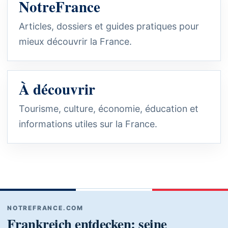
NotreFrance
Articles, dossiers et guides pratiques pour
mieux découvrir la France.
À découvrir
Tourisme, culture, économie, éducation et
informations utiles sur la France.
NOTREFRANCE.COM
Frankreich entdecken: seine