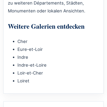
zu weiteren Départements, Städten,
Monumenten oder lokalen Ansichten.
Weitere Galerien entdecken
Cher
Eure-et-Loir
Indre
Indre-et-Loire
Loir-et-Cher
Loiret