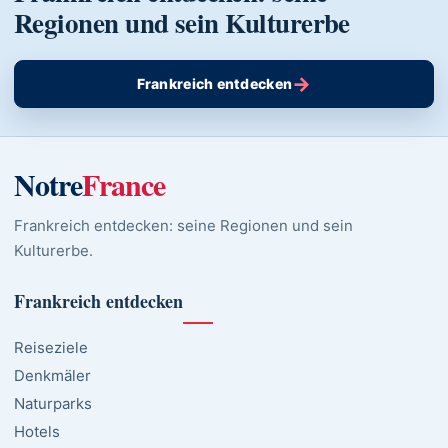
Regionen und sein Kulturerbe
→
Frankreich entdecken
Notre
France
Frankreich entdecken: seine Regionen und sein
Kulturerbe.
Frankreich entdecken
Reiseziele
Denkmäler
Naturparks
Hotels