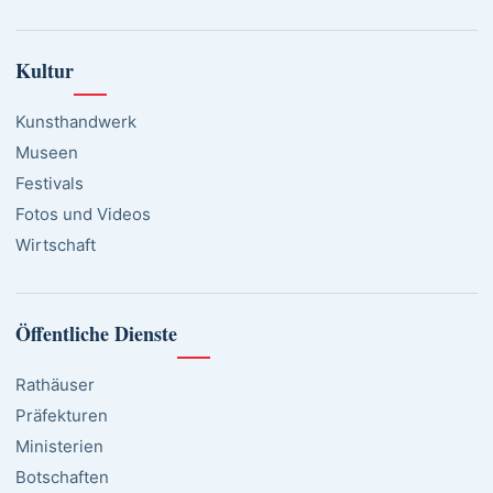
Kultur
Kunsthandwerk
Museen
Festivals
Fotos und Videos
Wirtschaft
Öffentliche Dienste
Rathäuser
Präfekturen
Ministerien
Botschaften