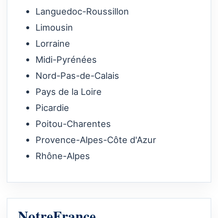
Languedoc-Roussillon
Limousin
Lorraine
Midi-Pyrénées
Nord-Pas-de-Calais
Pays de la Loire
Picardie
Poitou-Charentes
Provence-Alpes-Côte d'Azur
Rhône-Alpes
NotreFrance