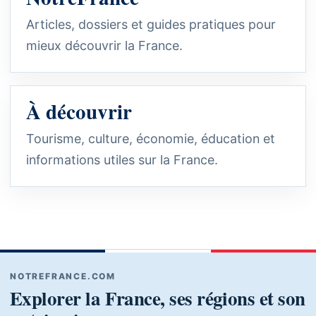
Articles, dossiers et guides pratiques pour
mieux découvrir la France.
À découvrir
Tourisme, culture, économie, éducation et
informations utiles sur la France.
NOTREFRANCE.COM
Explorer la France, ses régions et son