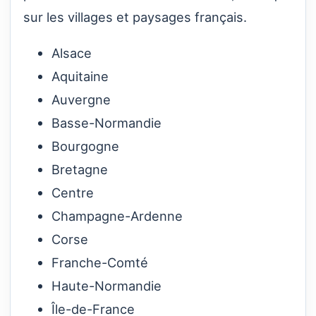
sur les villages et paysages français.
Alsace
Aquitaine
Auvergne
Basse-Normandie
Bourgogne
Bretagne
Centre
Champagne-Ardenne
Corse
Franche-Comté
Haute-Normandie
Île-de-France