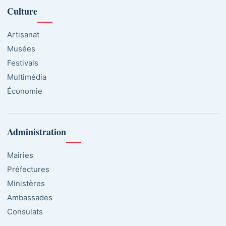
Culture
Artisanat
Musées
Festivals
Multimédia
Économie
Administration
Mairies
Préfectures
Ministères
Ambassades
Consulats