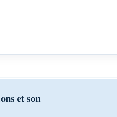
ions et son