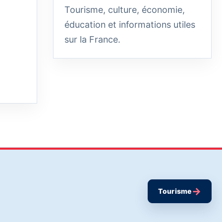
Tourisme, culture, économie,
éducation et informations utiles
sur la France.
→
Tourisme