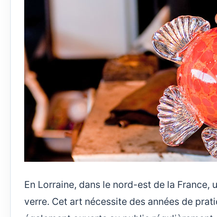
En Lorraine, dans le nord-est de la France, un
verre. Cet art nécessite des années de prat