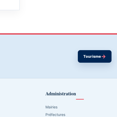
→
Tourisme
Administration
Mairies
Préfectures