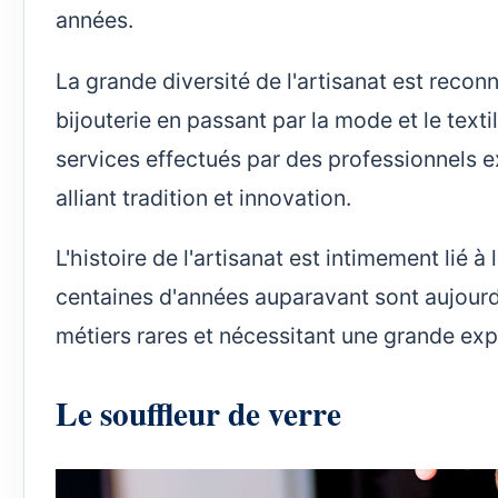
années.
La grande diversité de l'artisanat est recon
bijouterie en passant par la mode et le text
services effectués par des professionnels 
alliant tradition et innovation.
L'histoire de l'artisanat est intimement lié 
centaines d'années auparavant sont aujourd'
métiers rares et nécessitant une grande exper
Le souffleur de verre