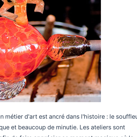
 métier d'art est ancré dans l'histoire : le souffle
ique et beaucoup de minutie. Les ateliers sont