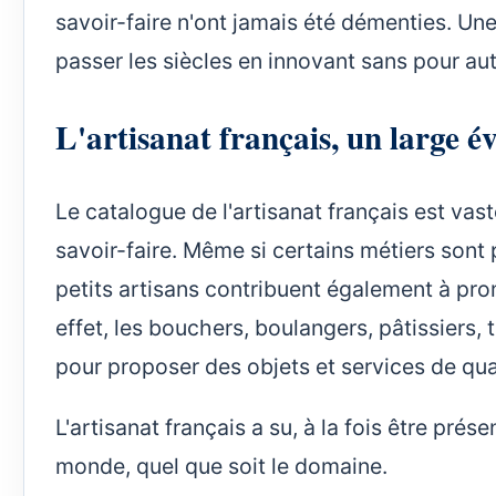
savoir-faire n'ont jamais été démenties. Une
passer les siècles en innovant sans pour auta
L'artisanat français, un large é
Le catalogue de l'artisanat français est vast
savoir-faire. Même si certains métiers sont 
petits artisans contribuent également à pro
effet, les bouchers, boulangers, pâtissiers, 
pour proposer des objets et services de qual
L'artisanat français a su, à la fois être prés
monde, quel que soit le domaine.