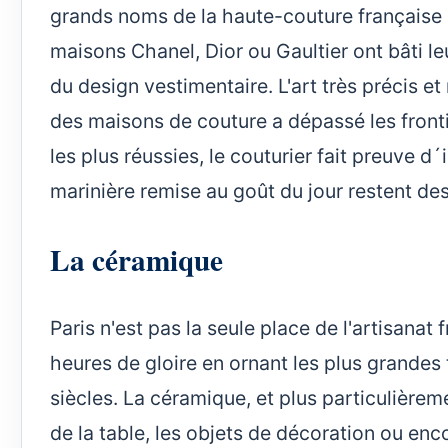
grands noms de la haute-couture française 
maisons Chanel, Dior ou Gaultier ont bâti leu
du design vestimentaire. L'art très précis et
des maisons de couture a dépassé les fronti
les plus réussies, le couturier fait preuve 
marinière remise au goût du jour restent de
La céramique
Paris n'est pas la seule place de l'artisanat 
heures de gloire en ornant les plus grandes
siècles. La céramique, et plus particulièreme
de la table, les objets de décoration ou enc