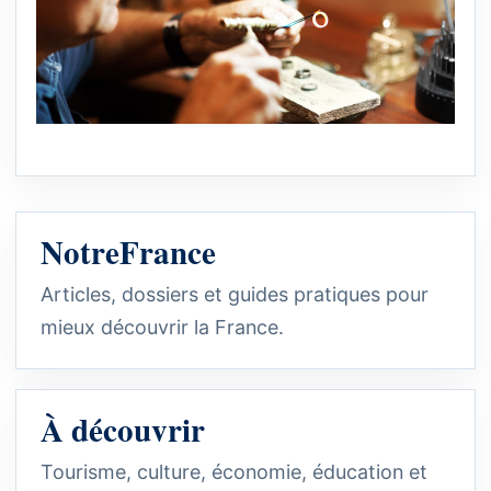
NotreFrance
Articles, dossiers et guides pratiques pour
mieux découvrir la France.
À découvrir
Tourisme, culture, économie, éducation et