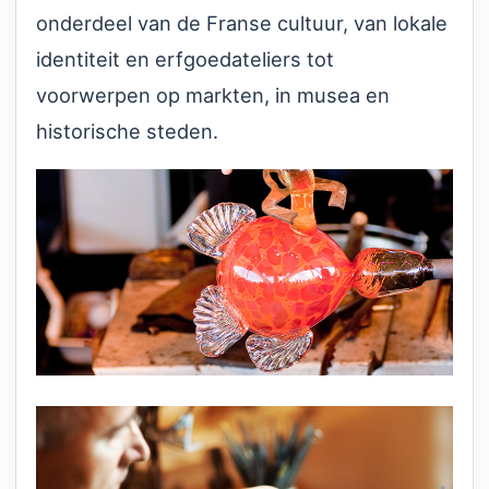
onderdeel van de Franse cultuur, van lokale
identiteit en erfgoedateliers tot
voorwerpen op markten, in musea en
historische steden.