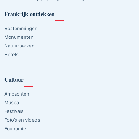
Frankrijk ontdekken
Bestemmingen
Monumenten
Natuurparken
Hotels
Cultuur
Ambachten
Musea
Festivals
Foto’s en video’s
Economie