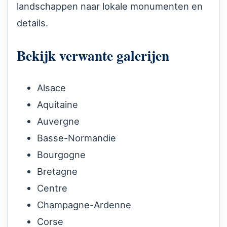
landschappen naar lokale monumenten en
details.
Bekijk verwante galerijen
Alsace
Aquitaine
Auvergne
Basse-Normandie
Bourgogne
Bretagne
Centre
Champagne-Ardenne
Corse