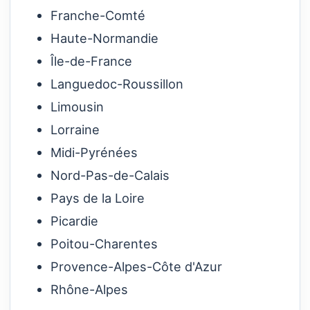
Franche-Comté
Haute-Normandie
Île-de-France
Languedoc-Roussillon
Limousin
Lorraine
Midi-Pyrénées
Nord-Pas-de-Calais
Pays de la Loire
Picardie
Poitou-Charentes
Provence-Alpes-Côte d'Azur
Rhône-Alpes