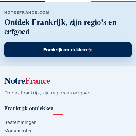
NOTREFRANCE.COM
Ontdek Frankrijk, zijn regio’s en
erfgoed
→
Frankrijk ontdekken
Notre
France
Ontdek Frankrijk, zijn regio’s en erfgoed.
Frankrijk ontdekken
Bestemmingen
Monumenten