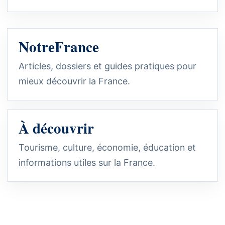
NotreFrance
Articles, dossiers et guides pratiques pour
mieux découvrir la France.
À découvrir
Tourisme, culture, économie, éducation et
informations utiles sur la France.