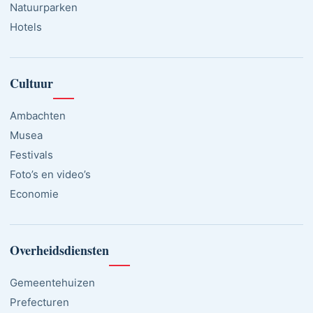
Natuurparken
Hotels
Cultuur
Ambachten
Musea
Festivals
Foto’s en video’s
Economie
Overheidsdiensten
Gemeentehuizen
Prefecturen