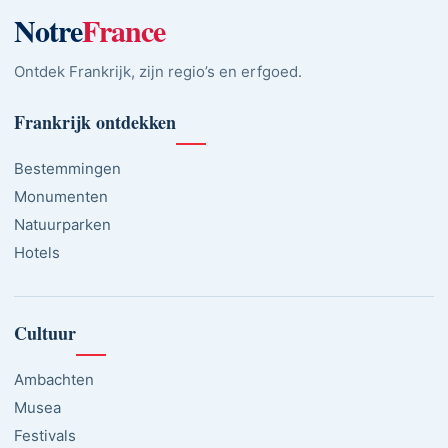
Notre
France
Ontdek Frankrijk, zijn regio’s en erfgoed.
Frankrijk ontdekken
Bestemmingen
Monumenten
Natuurparken
Hotels
Cultuur
Ambachten
Musea
Festivals