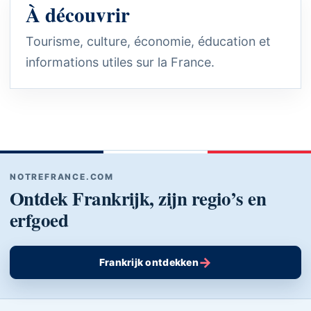
À découvrir
Tourisme, culture, économie, éducation et
informations utiles sur la France.
NOTREFRANCE.COM
Ontdek Frankrijk, zijn regio’s en
erfgoed
→
Frankrijk ontdekken