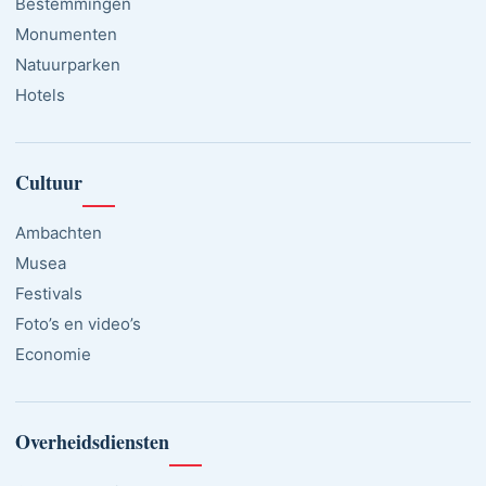
Bestemmingen
Monumenten
Natuurparken
Hotels
Cultuur
Ambachten
Musea
Festivals
Foto’s en video’s
Economie
Overheidsdiensten