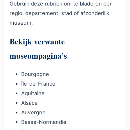
Gebruik deze rubriek om te bladeren per
regio, departement, stad of afzonderlijk
museum.
Bekijk verwante
museumpagina’s
Bourgogne
Île-de-France
Aquitaine
Alsace
Auvergne
Basse-Normandie