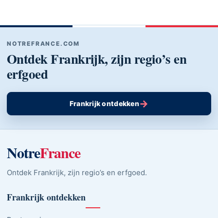
NOTREFRANCE.COM
Ontdek Frankrijk, zijn regio’s en
erfgoed
→
Frankrijk ontdekken
Notre
France
Ontdek Frankrijk, zijn regio’s en erfgoed.
Frankrijk ontdekken