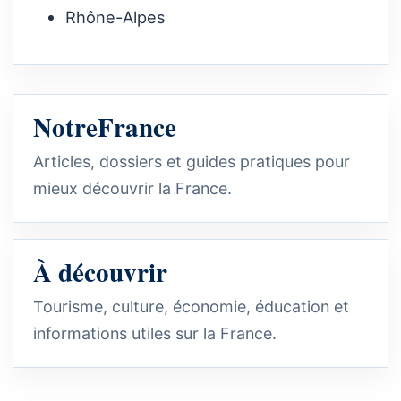
Rhône-Alpes
NotreFrance
Articles, dossiers et guides pratiques pour
mieux découvrir la France.
À découvrir
Tourisme, culture, économie, éducation et
informations utiles sur la France.