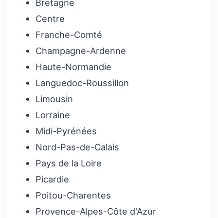
Bretagne
Centre
Franche-Comté
Champagne-Ardenne
Haute-Normandie
Languedoc-Roussillon
Limousin
Lorraine
Midi-Pyrénées
Nord-Pas-de-Calais
Pays de la Loire
Picardie
Poitou-Charentes
Provence-Alpes-Côte d'Azur