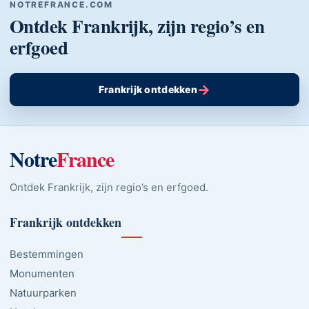
NOTREFRANCE.COM
Ontdek Frankrijk, zijn regio’s en
erfgoed
→
Frankrijk ontdekken
Notre
France
Ontdek Frankrijk, zijn regio’s en erfgoed.
Frankrijk ontdekken
Bestemmingen
Monumenten
Natuurparken