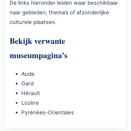
De links hieronder leiden waar beschikbaar
naar gebieden, thema’s of afzonderlijke
culturele plaatsen.
Bekijk verwante
museumpagina’s
Aude
Gard
Hérault
Lozère
Pyrénées-Orientales