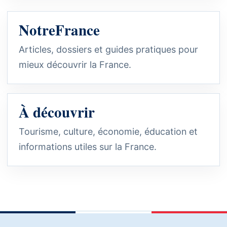
NotreFrance
Articles, dossiers et guides pratiques pour
mieux découvrir la France.
À découvrir
Tourisme, culture, économie, éducation et
informations utiles sur la France.