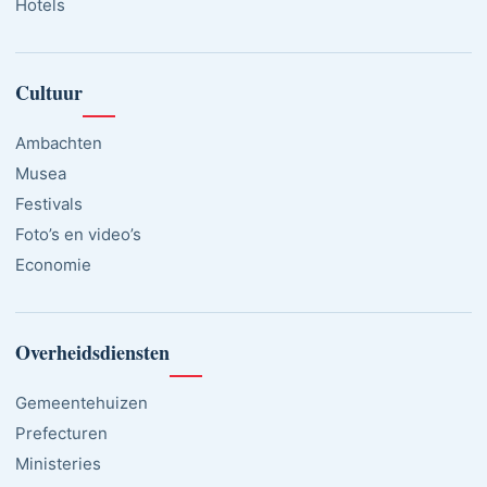
Hotels
Cultuur
Ambachten
Musea
Festivals
Foto’s en video’s
Economie
Overheidsdiensten
Gemeentehuizen
Prefecturen
Ministeries