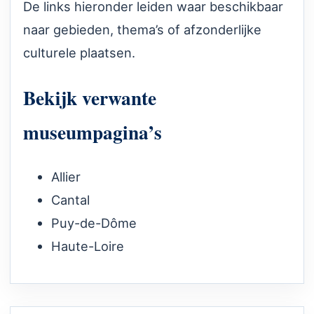
De links hieronder leiden waar beschikbaar
naar gebieden, thema’s of afzonderlijke
culturele plaatsen.
Bekijk verwante
museumpagina’s
Allier
Cantal
Puy-de-Dôme
Haute-Loire