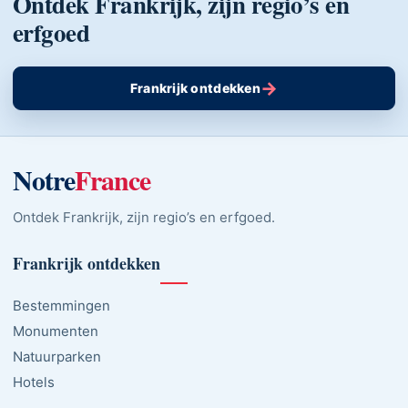
Ontdek Frankrijk, zijn regio’s en
erfgoed
→
Frankrijk ontdekken
Notre
France
Ontdek Frankrijk, zijn regio’s en erfgoed.
Frankrijk ontdekken
Bestemmingen
Monumenten
Natuurparken
Hotels