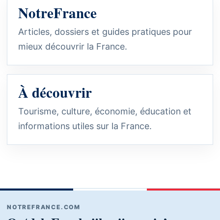
NotreFrance
Articles, dossiers et guides pratiques pour
mieux découvrir la France.
À découvrir
Tourisme, culture, économie, éducation et
informations utiles sur la France.
NOTREFRANCE.COM