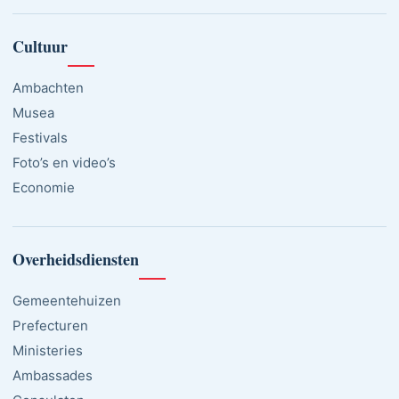
Cultuur
Ambachten
Musea
Festivals
Foto’s en video’s
Economie
Overheidsdiensten
Gemeentehuizen
Prefecturen
Ministeries
Ambassades