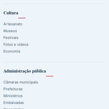
Cultura
Artesanato
Museus
Festivais
Fotos e vídeos
Economia
Administração pública
Câmaras municipais
Prefeituras
Ministérios
Embaixadas