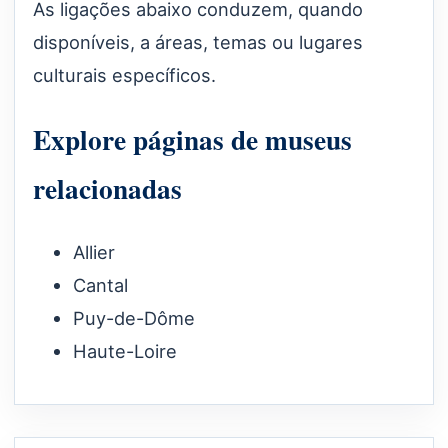
As ligações abaixo conduzem, quando
disponíveis, a áreas, temas ou lugares
culturais específicos.
Explore páginas de museus
relacionadas
Allier
Cantal
Puy-de-Dôme
Haute-Loire