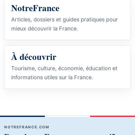
NotreFrance
Articles, dossiers et guides pratiques pour
mieux découvrir la France.
À découvrir
Tourisme, culture, économie, éducation et
informations utiles sur la France.
NOTREFRANCE.COM