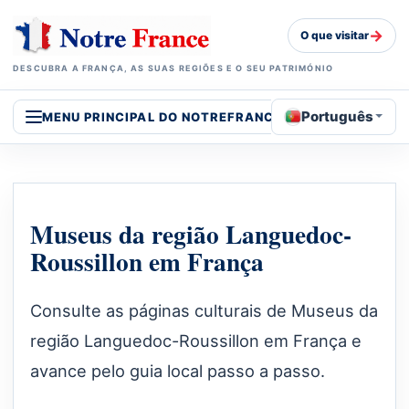
→
O que visitar
DESCUBRA A FRANÇA, AS SUAS REGIÕES E O SEU PATRIMÓNIO
Português
MENU PRINCIPAL DO NOTREFRANCE
Museus da região Languedoc-
Roussillon em França
Consulte as páginas culturais de Museus da
região Languedoc-Roussillon em França e
avance pelo guia local passo a passo.