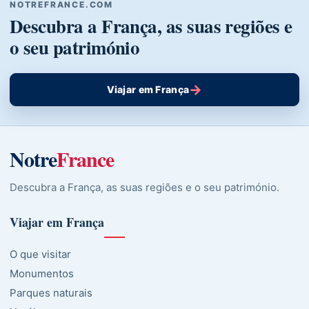
NOTREFRANCE.COM
Descubra a França, as suas regiões e
o seu património
→
Viajar em França
Notre
France
Descubra a França, as suas regiões e o seu património.
Viajar em França
O que visitar
Monumentos
Parques naturais