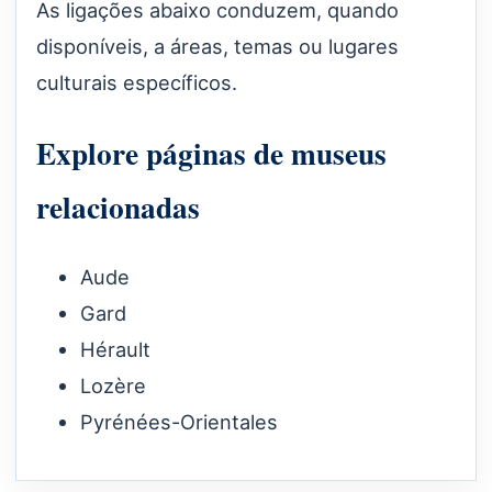
As ligações abaixo conduzem, quando
disponíveis, a áreas, temas ou lugares
culturais específicos.
Explore páginas de museus
relacionadas
Aude
Gard
Hérault
Lozère
Pyrénées-Orientales