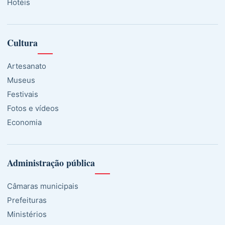
Hotéis
Cultura
Artesanato
Museus
Festivais
Fotos e vídeos
Economia
Administração pública
Câmaras municipais
Prefeituras
Ministérios