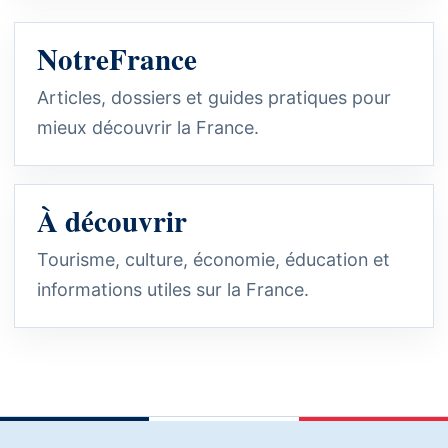
NotreFrance
Articles, dossiers et guides pratiques pour
mieux découvrir la France.
À découvrir
Tourisme, culture, économie, éducation et
informations utiles sur la France.