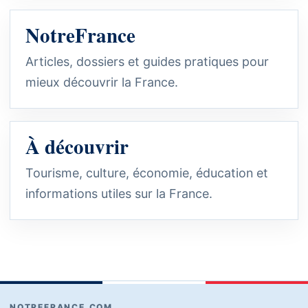
NotreFrance
Articles, dossiers et guides pratiques pour
mieux découvrir la France.
À découvrir
Tourisme, culture, économie, éducation et
informations utiles sur la France.
NOTREFRANCE.COM