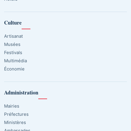
Culture
Artisanat
Musées
Festivals
Multimédia
Économie
Administration
Mairies
Préfectures
Ministères
Ambassades