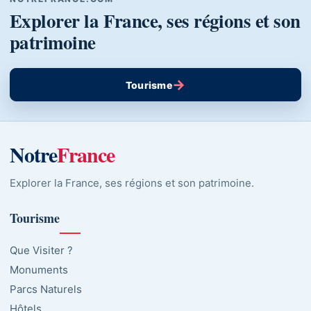
Explorer la France, ses régions et son
patrimoine
→
Tourisme
Notre
France
Explorer la France, ses régions et son patrimoine.
Tourisme
Que Visiter ?
Monuments
Parcs Naturels
Hôtels