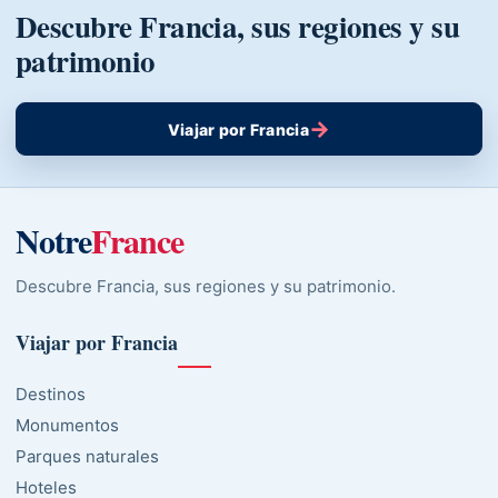
Descubre Francia, sus regiones y su
patrimonio
→
Viajar por Francia
Notre
France
Descubre Francia, sus regiones y su patrimonio.
Viajar por Francia
Destinos
Monumentos
Parques naturales
Hoteles