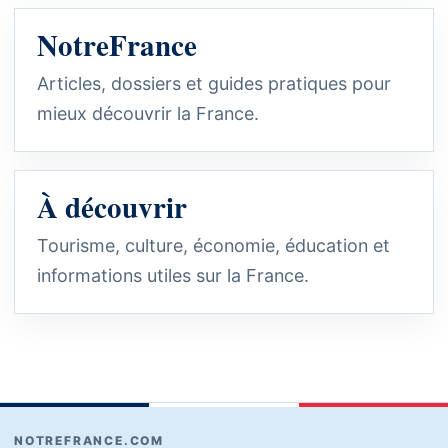
NotreFrance
Articles, dossiers et guides pratiques pour
mieux découvrir la France.
À découvrir
Tourisme, culture, économie, éducation et
informations utiles sur la France.
NOTREFRANCE.COM