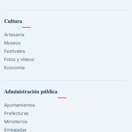
Cultura
Artesanía
Museos
Festivales
Fotos y vídeos
Economía
Administración pública
Ayuntamientos
Prefecturas
Ministerios
Embajadas