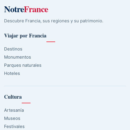
Notre
France
Descubre Francia, sus regiones y su patrimonio.
Viajar por Francia
Destinos
Monumentos
Parques naturales
Hoteles
Cultura
Artesanía
Museos
Festivales