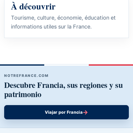
À découvrir
Tourisme, culture, économie, éducation et
informations utiles sur la France.
NOTREFRANCE.COM
Descubre Francia, sus regiones y su
patrimonio
→
Viajar por Francia