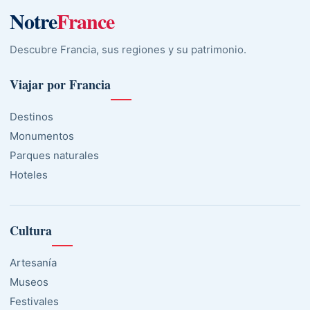
Notre
France
Descubre Francia, sus regiones y su patrimonio.
Viajar por Francia
Destinos
Monumentos
Parques naturales
Hoteles
Cultura
Artesanía
Museos
Festivales