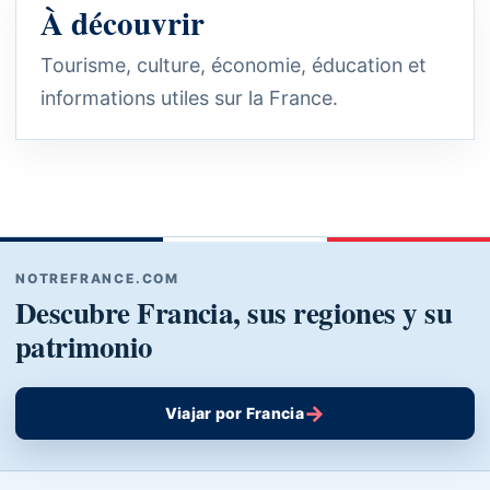
À découvrir
Tourisme, culture, économie, éducation et
informations utiles sur la France.
NOTREFRANCE.COM
Descubre Francia, sus regiones y su
patrimonio
→
Viajar por Francia