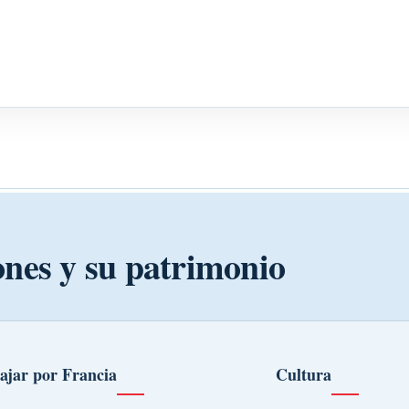
ones y su patrimonio
ajar por Francia
Cultura