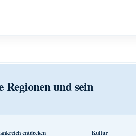
e Regionen und sein
ankreich entdecken
Kultur