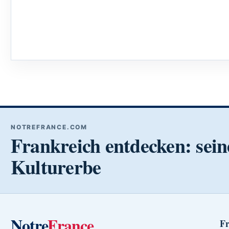
NOTREFRANCE.COM
Frankreich entdecken: sein
Kulturerbe
Notre
France
Fr