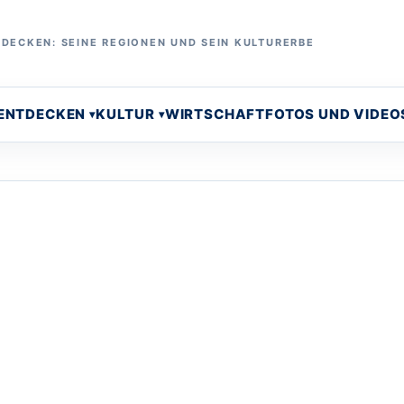
DECKEN: SEINE REGIONEN UND SEIN KULTURERBE
 ENTDECKEN
KULTUR
WIRTSCHAFT
FOTOS UND VIDEO