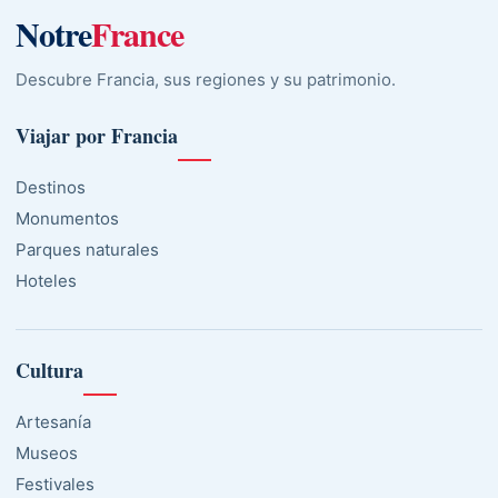
Notre
France
Descubre Francia, sus regiones y su patrimonio.
Viajar por Francia
Destinos
Monumentos
Parques naturales
Hoteles
Cultura
Artesanía
Museos
Festivales