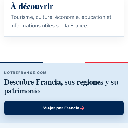
À découvrir
Tourisme, culture, économie, éducation et
informations utiles sur la France.
NOTREFRANCE.COM
Descubre Francia, sus regiones y su
patrimonio
→
Viajar por Francia