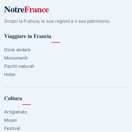
Notre
France
Scopri la Francia, le sue regioni e il suo patrimonio.
Viaggiare in Francia
Dove andare
Monumenti
Parchi naturali
Hotel
Cultura
Artigianato
Musei
Festival