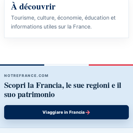
À découvrir
Tourisme, culture, économie, éducation et
informations utiles sur la France.
NOTREFRANCE.COM
Scopri la Francia, le sue regioni e il
suo patrimonio
→
Viaggiare in Francia